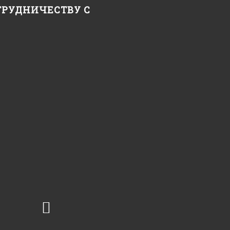
ТРУДНИЧЕСТВУ С